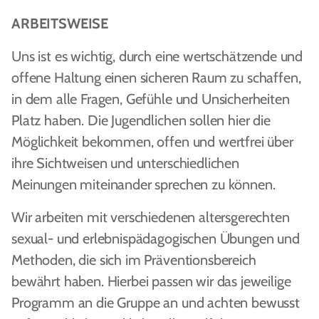
ARBEITSWEISE
Uns ist es wichtig, durch eine wertschätzende und
offene Haltung einen sicheren Raum zu schaffen,
in dem alle Fragen, Gefühle und Unsicherheiten
Platz haben. Die Jugendlichen sollen hier die
Möglichkeit bekommen, offen und wertfrei über
ihre Sichtweisen und unterschiedlichen
Meinungen miteinander sprechen zu können.
Wir arbeiten mit verschiedenen altersgerechten
sexual- und erlebnispädagogischen Übungen und
Methoden, die sich im Präventionsbereich
bewährt haben. Hierbei passen wir das jeweilige
Programm an die Gruppe an und achten bewusst