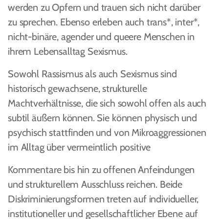
werden zu Opfern und trauen sich nicht darüber
zu sprechen. Ebenso erleben auch trans*, inter*,
nicht-binäre, agender und queere Menschen in
ihrem Lebensalltag Sexismus.
Sowohl Rassismus als auch Sexismus sind
historisch gewachsene, strukturelle
Machtverhältnisse, die sich sowohl offen als auch
subtil äußern können. Sie können physisch und
psychisch stattfinden und von Mikroaggressionen
im Alltag über vermeintlich positive
Kommentare bis hin zu offenen Anfeindungen
und strukturellem Ausschluss reichen. Beide
Diskriminierungsformen treten auf individueller,
institutioneller und gesellschaftlicher Ebene auf