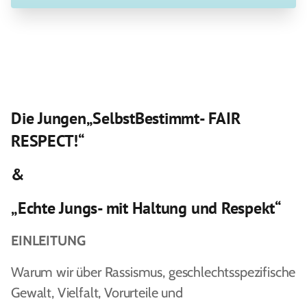
Die Jungen„SelbstBestimmt- FAIR
RESPECT!“
&
„Echte Jungs- mit Haltung und Respekt“
EINLEITUNG
Warum wir über Rassismus, geschlechtsspezifische
Gewalt, Vielfalt, Vorurteile und