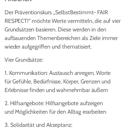
Der Präventionskurs „SelbstBestimmt- FAIR
RESPECT!“ möchte Werte vermitteln, die auf vier
Grundsätzen basieren. Diese werden in den
aufbauenden Themenbereichen als Ziele immer
wieder aufgegriffen und thematisiert.
Vier Grundsätze:
1. Kommunikation: Austausch anregen, Worte
für Gefühle, Bedürfnisse, Körper, Grenzen und
Erlebnisse finden und wahrnehmbar äußern
2. Hilfsangebote: Hilfsangebote aufzeigen
und Möglichkeiten für den Alltag erarbeiten
3. Solidarität und Akzeptanz: