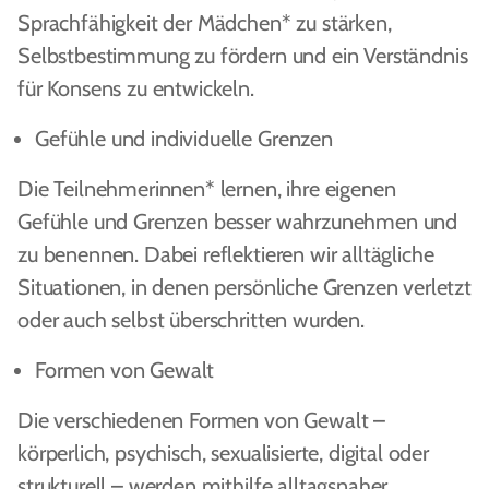
Sprachfähigkeit der Mädchen* zu stärken,
Selbstbestimmung zu fördern und ein Verständnis
für Konsens zu entwickeln.
Gefühle und individuelle Grenzen
Die Teilnehmerinnen* lernen, ihre eigenen
Gefühle und Grenzen besser wahrzunehmen und
zu benennen. Dabei reflektieren wir alltägliche
Situationen, in denen persönliche Grenzen verletzt
oder auch selbst überschritten wurden.
Formen von Gewalt
Die verschiedenen Formen von Gewalt –
körperlich, psychisch, sexualisierte, digital oder
strukturell – werden mithilfe alltagsnaher