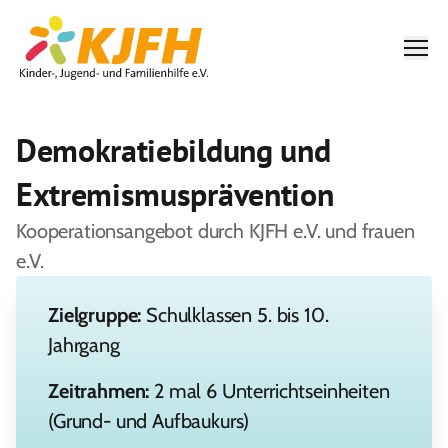
Men
Demokratiebildung und
Extremismusprävention
Kooperationsangebot durch KJFH e.V. und frauen
e.V.
Zielgruppe:
Schulklassen 5. bis 10.
Jahrgang
Zeitrahmen:
2 mal 6 Unterrichtseinheiten
(Grund- und Aufbaukurs)