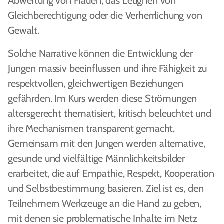
Abwertung von Frauen, das Leugnen von
Gleichberechtigung oder die Verherrlichung von
Gewalt.
Solche Narrative können die Entwicklung der
Jungen massiv beeinflussen und ihre Fähigkeit zu
respektvollen, gleichwertigen Beziehungen
gefährden. Im Kurs werden diese Strömungen
altersgerecht thematisiert, kritisch beleuchtet und
ihre Mechanismen transparent gemacht.
Gemeinsam mit den Jungen werden alternative,
gesunde und vielfältige Männlichkeitsbilder
erarbeitet, die auf Empathie, Respekt, Kooperation
und Selbstbestimmung basieren. Ziel ist es, den
Teilnehmern Werkzeuge an die Hand zu geben,
mit denen sie problematische Inhalte im Netz