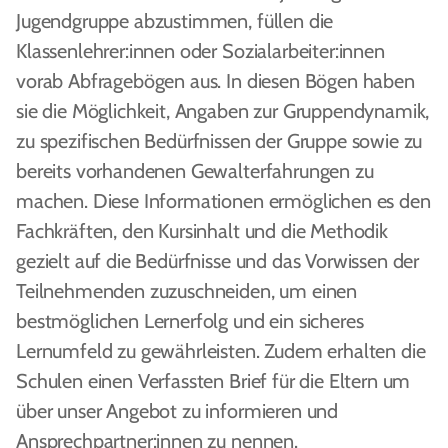
Jugendgruppe abzustimmen, füllen die
Klassenlehrer:innen oder Sozialarbeiter:innen
vorab Abfragebögen aus. In diesen Bögen haben
sie die Möglichkeit, Angaben zur Gruppendynamik,
zu spezifischen Bedürfnissen der Gruppe sowie zu
bereits vorhandenen Gewalterfahrungen zu
machen. Diese Informationen ermöglichen es den
Fachkräften, den Kursinhalt und die Methodik
gezielt auf die Bedürfnisse und das Vorwissen der
Teilnehmenden zuzuschneiden, um einen
bestmöglichen Lernerfolg und ein sicheres
Lernumfeld zu gewährleisten. Zudem erhalten die
Schulen einen Verfassten Brief für die Eltern um
über unser Angebot zu informieren und
Ansprechpartner:innen zu nennen.