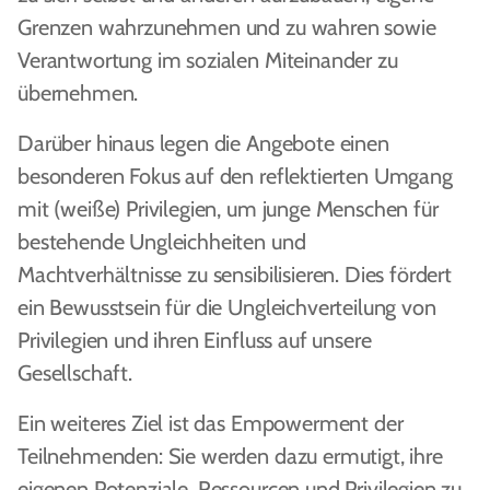
Grenzen wahrzunehmen und zu wahren sowie
Verantwortung im sozialen Miteinander zu
übernehmen.
Darüber hinaus legen die Angebote einen
besonderen Fokus auf den reflektierten Umgang
mit (weiße) Privilegien, um junge Menschen für
bestehende Ungleichheiten und
Machtverhältnisse zu sensibilisieren. Dies fördert
ein Bewusstsein für die Ungleichverteilung von
Privilegien und ihren Einfluss auf unsere
Gesellschaft.
Ein weiteres Ziel ist das Empowerment der
Teilnehmenden: Sie werden dazu ermutigt, ihre
eigenen Potenziale, Ressourcen und Privilegien zu