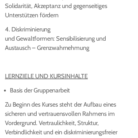
Solidarität, Akzeptanz und gegenseitiges
Unterstützen fördern
4. Diskriminierung
und Gewaltformen: Sensibilisierung und
Austausch – Grenzwahrnehmung
LERNZIELE UND KURSINHALTE
Basis der Gruppenarbeit
Zu Beginn des Kurses steht der Aufbau eines
sicheren und vertrauensvollen Rahmens im
Vordergrund. Vertraulichkeit, Struktur,
Verbindlichkeit und ein diskriminierungsfreier