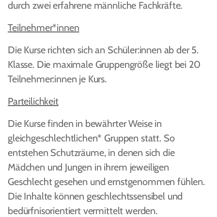
durch zwei erfahrene männliche Fachkräfte.
Teilnehmer*innen
Die Kurse richten sich an Schüler:innen ab der 5.
Klasse. Die maximale Gruppengröße liegt bei 20
Teilnehmer:innen je Kurs.
Parteilichkeit
Die Kurse finden in bewährter Weise in
gleichgeschlechtlichen* Gruppen statt. So
entstehen Schutzräume, in denen sich die
Mädchen und Jungen in ihrem jeweiligen
Geschlecht gesehen und ernstgenommen fühlen.
Die Inhalte können geschlechtssensibel und
bedürfnisorientiert vermittelt werden.