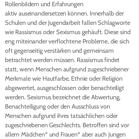
Rollenbildern und Erfahrungen
aktiv auseinandersetzen können. Innerhalb der
Schulen und der Jugendarbeit fallen Schlagworte
wie Rassismus oder Sexismus gehäuft. Diese sind
eng miteinander verflochtene Probleme, die sich
oft gegenseitig verstärken und gemeinsam
betrachtet werden müssen. Rassismus findet
statt, wenn Menschen aufgrund zugeschriebener
Merkmale wie Hautfarbe, Ethnie oder Religion
abgewertet, ausgeschlossen oder benachteiligt
werden. Sexismus bezeichnet die Abwertung,
Benachteiligung oder den Ausschluss von
Menschen aufgrund ihres tatsächlichen oder
zugeschriebenen Geschlechts. Betroffen sind vor
allem Mädchen* und Frauen* aber auch Jungen