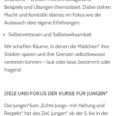
Beispiele und Übungen thematisiert. Dabei stehen
Macht und Kontrolle ebenso im Fokus wie der
Austausch über eigene Erfahrungen.
Selbstvertrauen und Selbstwirksamkeit
Wir schaffen Räume, in denen die Mädchen* ihre
Stärken spüren und ihre Grenzen selbstbewusst
vertreten können – laut oder leise, bestimmt oder
fragend.
ZIELE UND FOKUS DER KURSE FÜR JUNGEN*
Der Jungen*kurs „Echte Jungs- mit Haltung und
Respekt“ hat das Ziel, Jungen* ab der 5. bis in der