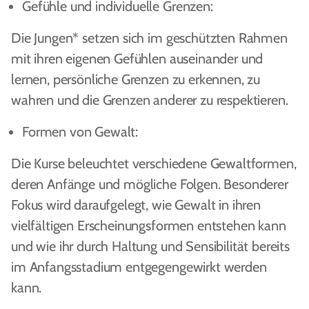
Gefühle und individuelle Grenzen:
Die Jungen* setzen sich im geschützten Rahmen
mit ihren eigenen Gefühlen auseinander und
lernen, persönliche Grenzen zu erkennen, zu
wahren und die Grenzen anderer zu respektieren.
Formen von Gewalt:
Die Kurse beleuchtet verschiedene Gewaltformen,
deren Anfänge und mögliche Folgen. Besonderer
Fokus wird daraufgelegt, wie Gewalt in ihren
vielfältigen Erscheinungsformen entstehen kann
und wie ihr durch Haltung und Sensibilität bereits
im Anfangsstadium entgegengewirkt werden
kann.