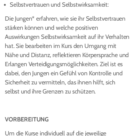
Selbstvertrauen und Selbstwirksamkeit:
Die Jungen* erfahren, wie sie ihr Selbstvertrauen
stärken können und welche positiven
Auswirkungen Selbstwirksamkeit auf ihr Verhalten
hat. Sie bearbeiten im Kurs den Umgang mit
Nähe und Distanz, reflektieren Körpersprache und
Erlangen Verteidigungsmöglichkeiten. Ziel ist es
dabei, den Jungen ein Gefühl von Kontrolle und
Sicherheit zu vermitteln, das ihnen hilft, sich
selbst und ihre Grenzen zu schützen.
VORBEREITUNG
Um die Kurse individuell auf die jeweilige