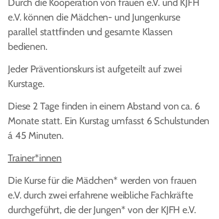
Durch die Kooperation von frauen e.V. und KJFH
e.V. können die Mädchen- und Jungenkurse
parallel stattfinden und gesamte Klassen
bedienen.
Jeder Präventionskurs ist aufgeteilt auf zwei
Kurstage.
Diese 2 Tage finden in einem Abstand von ca. 6
Monate statt. Ein Kurstag umfasst 6 Schulstunden
á 45 Minuten.
Trainer*innen
Die Kurse für die Mädchen* werden von frauen
e.V. durch zwei erfahrene weibliche Fachkräfte
durchgeführt, die der Jungen* von der KJFH e.V.