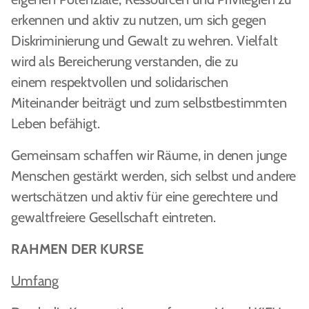
erkennen und aktiv zu nutzen, um sich gegen
Diskriminierung und Gewalt zu wehren. Vielfalt
wird als Bereicherung verstanden, die zu
einem respektvollen und solidarischen
Miteinander beiträgt und zum selbstbestimmten
Leben befähigt.
Gemeinsam schaffen wir Räume, in denen junge
Menschen gestärkt werden, sich selbst und andere
wertschätzen und aktiv für eine gerechtere und
gewaltfreiere Gesellschaft eintreten.
RAHMEN DER KURSE
Umfang