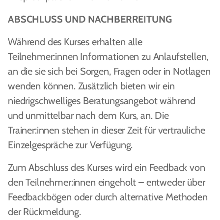
ABSCHLUSS UND NACHBERREITUNG
Während des Kurses erhalten alle
Teilnehmer:innen Informationen zu Anlaufstellen,
an die sie sich bei Sorgen, Fragen oder in Notlagen
wenden können. Zusätzlich bieten wir ein
niedrigschwelliges Beratungsangebot während
und unmittelbar nach dem Kurs, an. Die
Trainer:innen stehen in dieser Zeit für vertrauliche
Einzelgespräche zur Verfügung.
Zum Abschluss des Kurses wird ein Feedback von
den Teilnehmer:innen eingeholt – entweder über
Feedbackbögen oder durch alternative Methoden
der Rückmeldung.