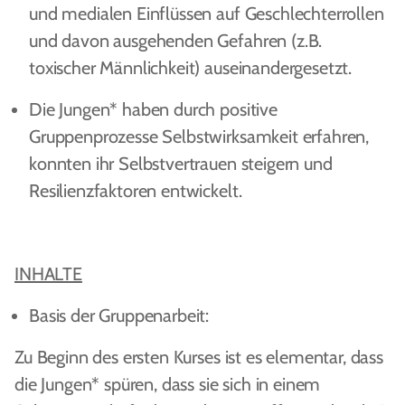
und medialen Einflüssen auf Geschlechterrollen
und davon ausgehenden Gefahren (z.B.
toxischer Männlichkeit) auseinandergesetzt.
Die Jungen* haben durch positive
Gruppenprozesse Selbstwirksamkeit erfahren,
konnten ihr Selbstvertrauen steigern und
Resilienzfaktoren entwickelt.
INHALTE
Basis der Gruppenarbeit:
Zu Beginn des ersten Kurses ist es elementar, dass
die Jungen* spüren, dass sie sich in einem