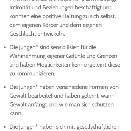
Intimität und Beziehungen beschäftigt und
konnten eine positive Haltung zu sich selbst,
dem eigenen Körper und dem eigenen
Geschlecht entwickeln.
Die Jungen* sind sensibilisiert für die
Wahrnehmung eigener Gefühle und Grenzen
und haben Möglichkeiten kennengelernt diese
zu kommunizieren.
Die Jungen* haben verschiedene Formen von
Gewalt bearbeitet und haben gelernt, wann
Gewalt anfängt und wie man sich schützen
kann.
Die Jungen* haben sich mit gesellschaftlichen