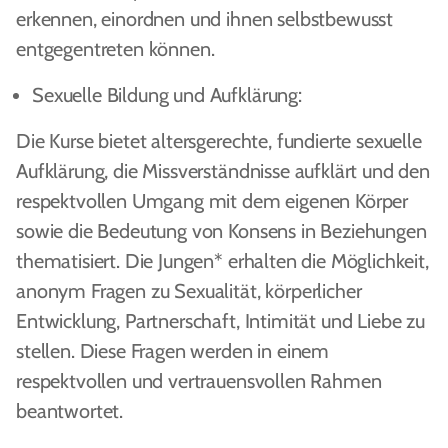
erkennen, einordnen und ihnen selbstbewusst
entgegentreten können.
Sexuelle Bildung und Aufklärung:
Die Kurse bietet altersgerechte, fundierte sexuelle
Aufklärung, die Missverständnisse aufklärt und den
respektvollen Umgang mit dem eigenen Körper
sowie die Bedeutung von Konsens in Beziehungen
thematisiert. Die Jungen* erhalten die Möglichkeit,
anonym Fragen zu Sexualität, körperlicher
Entwicklung, Partnerschaft, Intimität und Liebe zu
stellen. Diese Fragen werden in einem
respektvollen und vertrauensvollen Rahmen
beantwortet.