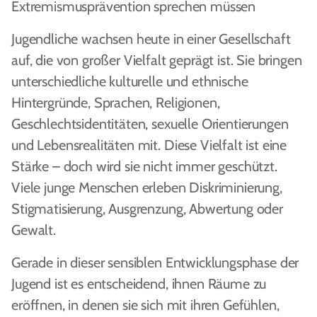
Extremismusprävention sprechen müssen
Jugendliche wachsen heute in einer Gesellschaft
auf, die von großer Vielfalt geprägt ist. Sie bringen
unterschiedliche kulturelle und ethnische
Hintergründe, Sprachen, Religionen,
Geschlechtsidentitäten, sexuelle Orientierungen
und Lebensrealitäten mit. Diese Vielfalt ist eine
Stärke – doch wird sie nicht immer geschützt.
Viele junge Menschen erleben Diskriminierung,
Stigmatisierung, Ausgrenzung, Abwertung oder
Gewalt.
Gerade in dieser sensiblen Entwicklungsphase der
Jugend ist es entscheidend, ihnen Räume zu
eröffnen, in denen sie sich mit ihren Gefühlen,