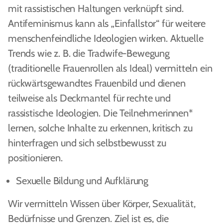
mit rassistischen Haltungen verknüpft sind.
Antifeminismus kann als „Einfallstor“ für weitere
menschenfeindliche Ideologien wirken. Aktuelle
Trends wie z. B. die Tradwife-Bewegung
(traditionelle Frauenrollen als Ideal) vermitteln ein
rückwärtsgewandtes Frauenbild und dienen
teilweise als Deckmantel für rechte und
rassistische Ideologien. Die Teilnehmerinnen*
lernen, solche Inhalte zu erkennen, kritisch zu
hinterfragen und sich selbstbewusst zu
positionieren.
Sexuelle Bildung und Aufklärung
Wir vermitteln Wissen über Körper, Sexualität,
Bedürfnisse und Grenzen. Ziel ist es, die