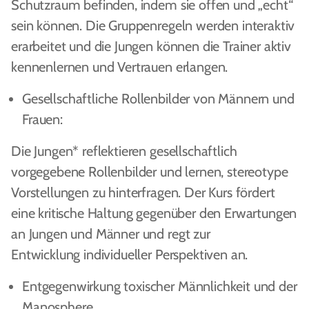
Schutzraum befinden, indem sie offen und „echt“
sein können. Die Gruppenregeln werden interaktiv
erarbeitet und die Jungen können die Trainer aktiv
kennenlernen und Vertrauen erlangen.
Gesellschaftliche Rollenbilder von Männern und
Frauen:
Die Jungen* reflektieren gesellschaftlich
vorgegebene Rollenbilder und lernen, stereotype
Vorstellungen zu hinterfragen. Der Kurs fördert
eine kritische Haltung gegenüber den Erwartungen
an Jungen und Männer und regt zur
Entwicklung individueller Perspektiven an.
Entgegenwirkung toxischer Männlichkeit und der
Manosphere