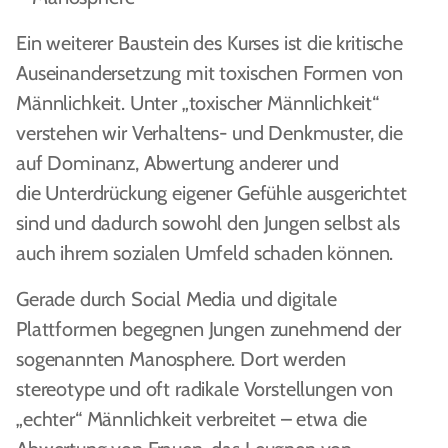
Ein weiterer Baustein des Kurses ist die kritische
Auseinandersetzung mit toxischen Formen von
Männlichkeit. Unter „toxischer Männlichkeit“
verstehen wir Verhaltens- und Denkmuster, die
auf Dominanz, Abwertung anderer und
die Unterdrückung eigener Gefühle ausgerichtet
sind und dadurch sowohl den Jungen selbst als
auch ihrem sozialen Umfeld schaden können.
Gerade durch Social Media und digitale
Plattformen begegnen Jungen zunehmend der
sogenannten Manosphere. Dort werden
stereotype und oft radikale Vorstellungen von
„echter“ Männlichkeit verbreitet – etwa die