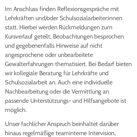
Im Anschluss finden Reflexionsgespräche mit
Lehrkräften und/oder Schulsozialarbeiter:innen
statt. Hierbei werden Rückmeldungen zum
Kursverlauf geteilt, Beobachtungen besprochen
und gegebenenfalls Hinweise auf nicht
angesprochene oder unbearbeitete
Gewalterfahrungen thematisiert. Bei Bedarf bieten
wir kollegiale Beratung für Lehrkräfte und
Schulsozialarbeit an. Auch eine individuelle
Nachbearbeitung oder die Vermittlung an
passende Unterstützungs- und Hilfsangebote ist
möglich.
Unser fachlicher Anspruch beinhaltet darüber
hinaus regelmäßige teaminterne Intervision,