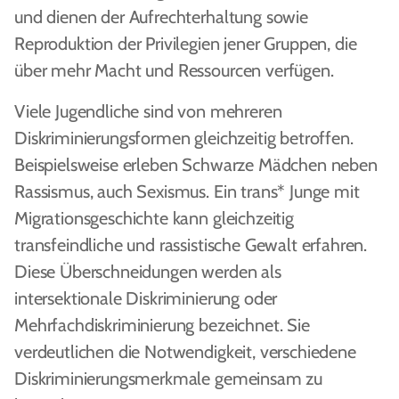
und dienen der Aufrechterhaltung sowie
Reproduktion der Privilegien jener Gruppen, die
über mehr Macht und Ressourcen verfügen.
Viele Jugendliche sind von mehreren
Diskriminierungsformen gleichzeitig betroffen.
Beispielsweise erleben Schwarze Mädchen neben
Rassismus, auch Sexismus. Ein trans* Junge mit
Migrationsgeschichte kann gleichzeitig
transfeindliche und rassistische Gewalt erfahren.
Diese Überschneidungen werden als
intersektionale Diskriminierung oder
Mehrfachdiskriminierung bezeichnet. Sie
verdeutlichen die Notwendigkeit, verschiedene
Diskriminierungsmerkmale gemeinsam zu