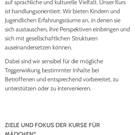
auf sprachliche und kulturelle Vielfalt. Unser Kurs
ist handlungsorientiert: Wir bieten Kindern und
Jugendlichen Erfahrungsräume an, in denen sie
sich austauschen, ihre Perspektiven einbringen und
sich mit gesellschaftlichen Strukturen
auseinandersetzen können.
Dabei sind wir sensibel für die mögliche
Triggerwirkung bestimmter Inhalte bei
Betroffenen und entsprechend vorbereitet, zu
unterstützen oder zu intervenieren.
ZIELE UND FOKUS DER KURSE FÜR
MÄDCHEN*