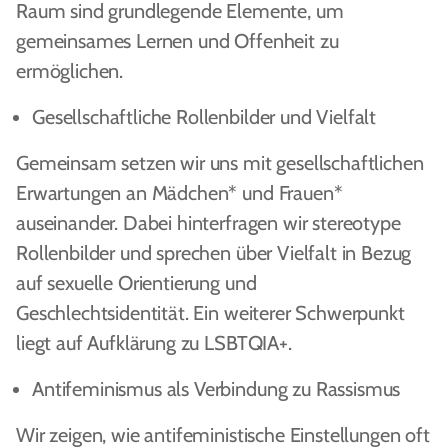
Raum sind grundlegende Elemente, um
gemeinsames Lernen und Offenheit zu
ermöglichen.
Gesellschaftliche Rollenbilder und Vielfalt
Gemeinsam setzen wir uns mit gesellschaftlichen
Erwartungen an Mädchen* und Frauen*
auseinander. Dabei hinterfragen wir stereotype
Rollenbilder und sprechen über Vielfalt in Bezug
auf sexuelle Orientierung und
Geschlechtsidentität. Ein weiterer Schwerpunkt
liegt auf Aufklärung zu LSBTQIA+.
Antifeminismus als Verbindung zu Rassismus
Wir zeigen, wie antifeministische Einstellungen oft