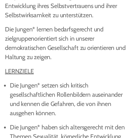
Entwicklung ihres Selbstvertrauens und ihrer
Selbstwirksamkeit zu unterstützen.
Die Jungen* lernen bedarfsgerecht und
zielgruppenorientiert sich in unserer
demokratischen Gesellschaft zu orientieren und
Haltung zu zeigen.
LERNZIELE
Die Jungen* setzen sich kritisch
gesellschaftlichen Rollenbildern auseinander
und kennen die Gefahren, die von ihnen
ausgehen können.
Die Jungen* haben sich altersgerecht mit den
Themen Sexualität, körperliche Entwicklung,